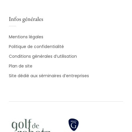
Infos générales
Mentions légales
Politique de confidentialité
Conditions générales d’utilisation
Plan de site
Site dédié aux séminaires d’entreprises