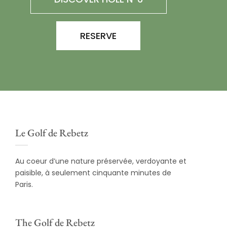
RESERVE
Le Golf de Rebetz
Au coeur d’une nature préservée, verdoyante et
paisible, à seulement cinquante minutes de
Paris.
The Golf de Rebetz