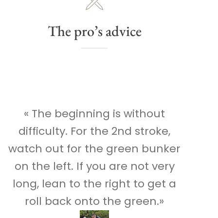
The pro’s advice
« The beginning is without
difficulty. For the 2nd stroke,
watch out for the green bunker
on the left. If you are not very
long, lean to the right to get a
roll back onto the green.»