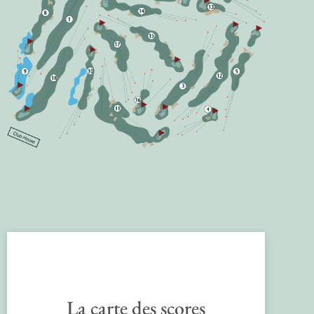
La carte des scores