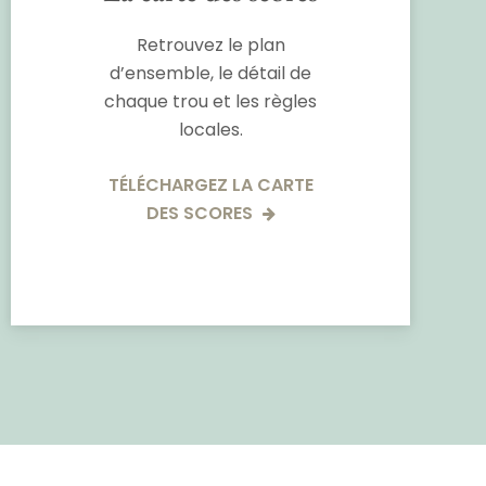
Retrouvez le plan
d’ensemble, le détail de
chaque trou et les règles
locales.
TÉLÉCHARGEZ LA CARTE
DES SCORES