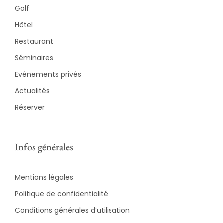
Golf
Hôtel
Restaurant
Séminaires
Evénements privés
Actualités
Réserver
Infos générales
Mentions légales
Politique de confidentialité
Conditions générales d’utilisation