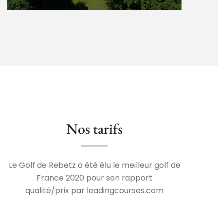
Nos tarifs
Le Golf de Rebetz a été élu le meilleur golf de
France 2020 pour son rapport
qualité/prix par
leadingcourses.com