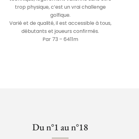
trop physique, c’est un vrai challenge
golfique.
Varié et de qualité, il est accessible à tous,
débutants et joueurs confirmés.
Par 73 – 6411m
Du n°1 au n°18