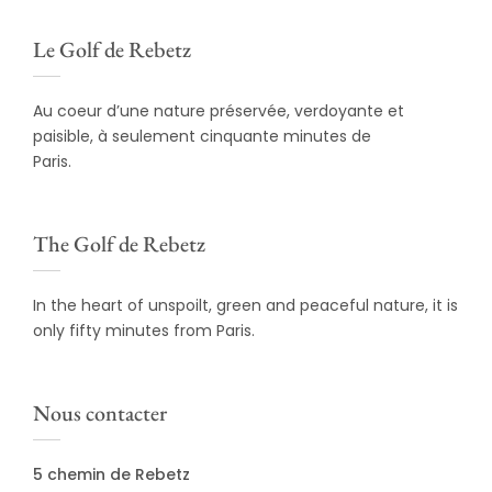
Le Golf de Rebetz
Au coeur d’une nature préservée, verdoyante et
paisible, à seulement cinquante minutes de
Paris.
The Golf de Rebetz
In the heart of unspoilt, green and peaceful nature, it is
only fifty minutes from Paris.
Nous contacter
5 chemin de Rebetz