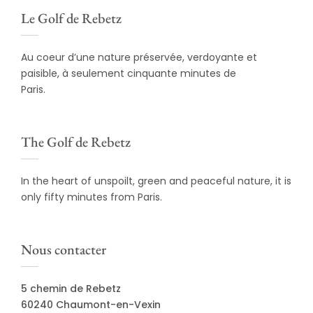
Le Golf de Rebetz
Au coeur d’une nature préservée, verdoyante et
paisible, à seulement cinquante minutes de
Paris.
The Golf de Rebetz
In the heart of unspoilt, green and peaceful nature, it is
only fifty minutes from Paris.
Nous contacter
5 chemin de Rebetz
60240 Chaumont-en-Vexin