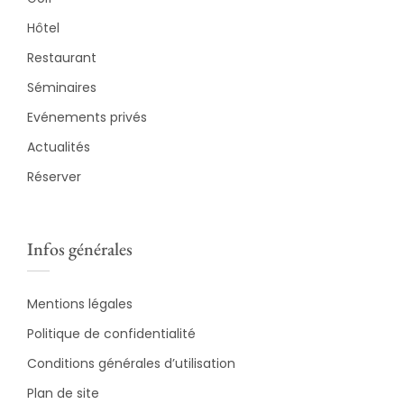
Hôtel
Restaurant
Séminaires
Evénements privés
Actualités
Réserver
Infos générales
Mentions légales
Politique de confidentialité
Conditions générales d’utilisation
Plan de site