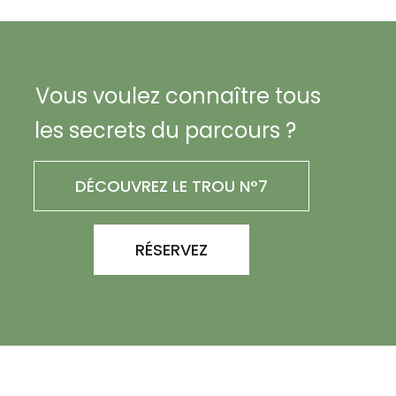
Vous voulez connaître tous
les secrets du parcours ?
DÉCOUVREZ LE TROU N°7
RÉSERVEZ