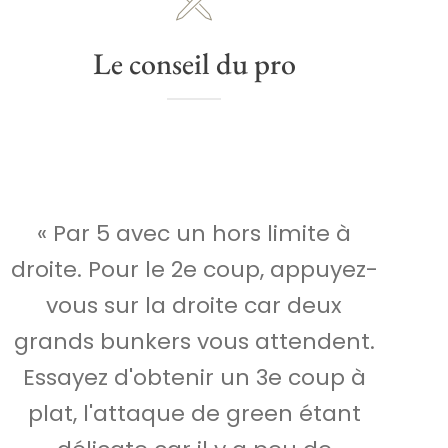
Le conseil du pro
« Par 5 avec un hors limite à
droite. Pour le 2e coup, appuyez-
vous sur la droite car deux
grands bunkers vous attendent.
Essayez d'obtenir un 3e coup à
plat, l'attaque de green étant