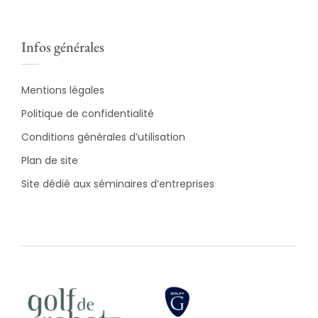
Infos générales
Mentions légales
Politique de confidentialité
Conditions générales d’utilisation
Plan de site
Site dédié aux séminaires d’entreprises