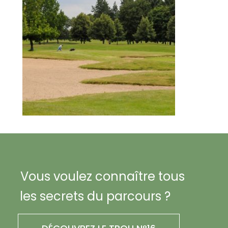
Vous voulez connaître tous
les secrets du parcours ?