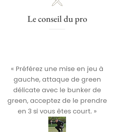
Le conseil du pro
« Préférez une mise en jeu à
gauche, attaque de green
délicate avec le bunker de
green, acceptez de le prendre
en 3 si vous êtes court. »