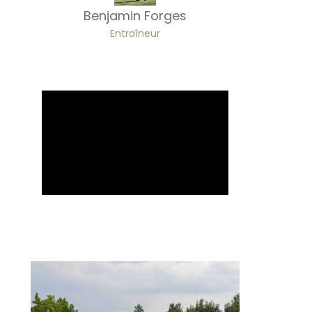
Benjamin Forges
Entraîneur