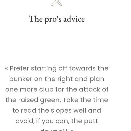
The pro's advice
« Prefer starting off towards the
bunker on the right and plan
one more club for the attack of
the raised green. Take the time
to read the slopes well and
avoid, if you can, the putt