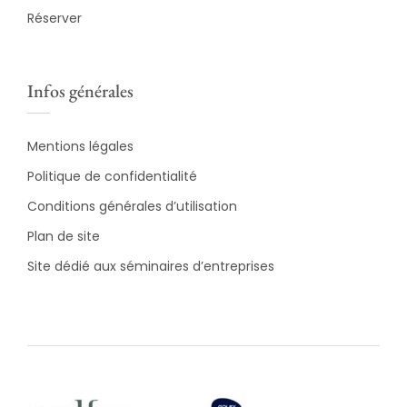
Réserver
Infos générales
Mentions légales
Politique de confidentialité
Conditions générales d’utilisation
Plan de site
Site dédié aux séminaires d’entreprises