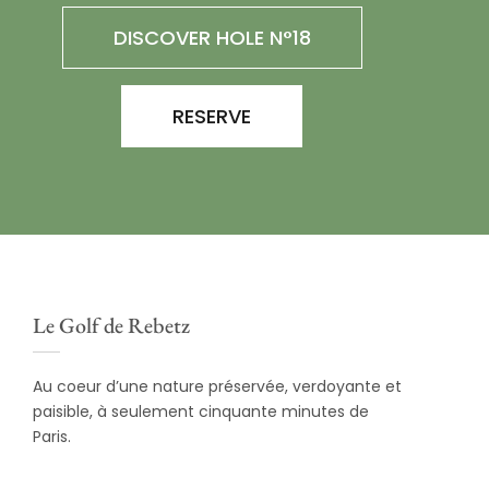
DISCOVER HOLE N°18
RESERVE
Le Golf de Rebetz
Au coeur d’une nature préservée, verdoyante et
paisible, à seulement cinquante minutes de
Paris.