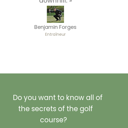
downhill. »
Benjamin Forges
Entraîneur
Do you want to know all of
the secrets of the golf
course?