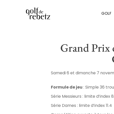
GOLF
Grand Prix d
Samedi 6 et dimanche 7 nove
Formule de jeu
: Simple 36 trou
Série Messieurs : limite d’index 8
Série Dames : limite d’index 11.4