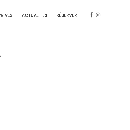
RIVÉS
ACTUALITÉS
RÉSERVER
-