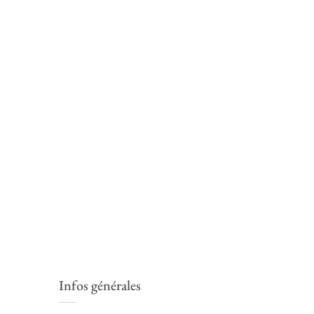
Infos générales