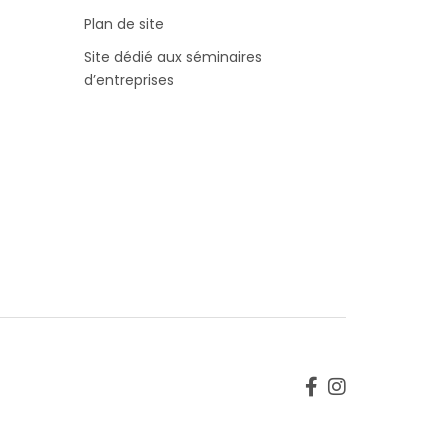
Plan de site
Site dédié aux séminaires
d’entreprises