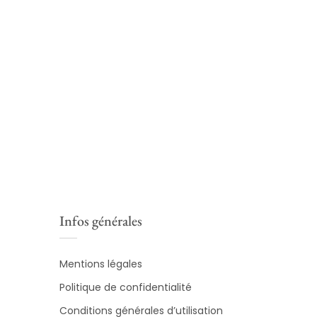
Infos générales
Mentions légales
Politique de confidentialité
Conditions générales d’utilisation