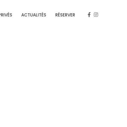
RIVÉS
ACTUALITÉS
RÉSERVER