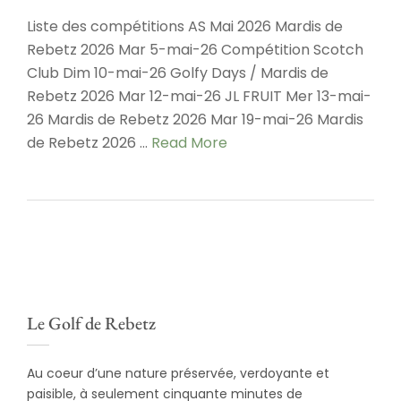
Liste des compétitions AS Mai 2026 Mardis de
Rebetz 2026 Mar 5-mai-26 Compétition Scotch
Club Dim 10-mai-26 Golfy Days / Mardis de
Rebetz 2026 Mar 12-mai-26 JL FRUIT Mer 13-mai-
26 Mardis de Rebetz 2026 Mar 19-mai-26 Mardis
de Rebetz 2026 …
Read More
Le Golf de Rebetz
Au coeur d’une nature préservée, verdoyante et
paisible, à seulement cinquante minutes de