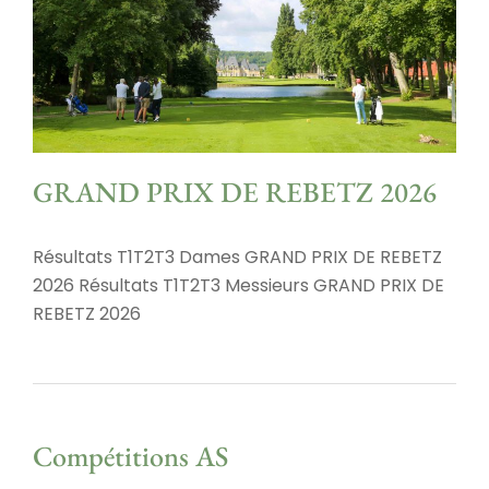
GRAND PRIX DE REBETZ 2026
Résultats T1T2T3 Dames GRAND PRIX DE REBETZ
2026 Résultats T1T2T3 Messieurs GRAND PRIX DE
REBETZ 2026
Compétitions AS