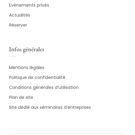
Evénements privés
Actualités
Réserver
Infos générales
Mentions légales
Politique de confidentialité
Conditions générales d’utilisation
Plan de site
Site dédié aux séminaires d’entreprises