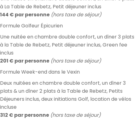
à La Table de Rebetz, Petit déjeuner inclus
144 € par personne
(hors taxe de séjour)
Formule Golfeur Épicurien
Une nuitée en chambre double confort, un dîner 3 plats
à la Table de Rebetz, Petit déjeuner inclus, Green fee
inclus
201 € par personne
(hors taxe de séjour)
Formule Week-end dans le Vexin
Deux nuitées en chambre double confort, un dîner 3
plats & un dîner 2 plats à la Table de Rebetz, Petits
Déjeuners inclus, deux initiations Golf, location de vélos
incluse
312 € par personne
(hors taxe de séjour)