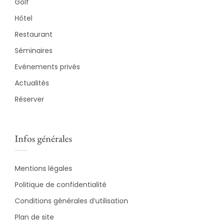
Golf
Hôtel
Restaurant
Séminaires
Evénements privés
Actualités
Réserver
Infos générales
Mentions légales
Politique de confidentialité
Conditions générales d’utilisation
Plan de site