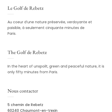
Le Golf de Rebetz
Au coeur d’une nature préservée, verdoyante et
paisible, à seulement cinquante minutes de
Paris.
The Golf de Rebetz
In the heart of unspoilt, green and peaceful nature, it is
only fifty minutes from Paris.
Nous contacter
5 chemin de Rebetz
60240 Chaumont-en-Vexin