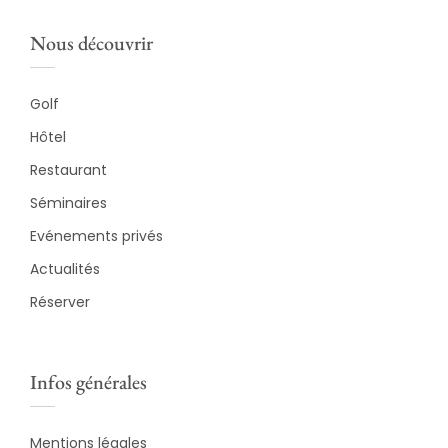
Nous découvrir
Golf
Hôtel
Restaurant
Séminaires
Evénements privés
Actualités
Réserver
Infos générales
Mentions légales