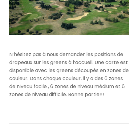
N’hésitez pas à nous demander les positions de
drapeaux sur les greens à l’accueil. Une carte est
disponible avec les greens découpés en zones de
couleur. Dans chaque couleur, il y a des 6 zones
de niveau facile , 6 zones de niveau médium et 6
zones de niveau difficile. Bonne partie!!!