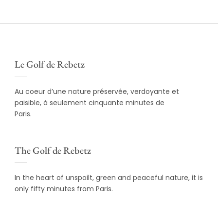
Le Golf de Rebetz
Au coeur d’une nature préservée, verdoyante et
paisible, à seulement cinquante minutes de
Paris.
The Golf de Rebetz
In the heart of unspoilt, green and peaceful nature, it is
only fifty minutes from Paris.