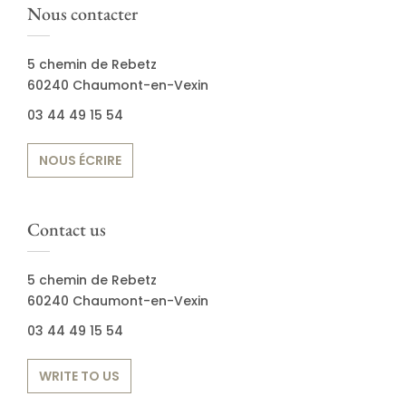
Nous contacter
5 chemin de Rebetz
60240 Chaumont-en-Vexin
03 44 49 15 54
NOUS ÉCRIRE
Contact us
5 chemin de Rebetz
60240 Chaumont-en-Vexin
03 44 49 15 54
WRITE TO US