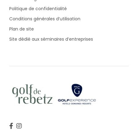
Politique de confidentialité
Conditions générales d’utilisation
Plan de site
Site dédié aux séminaires d’entreprises